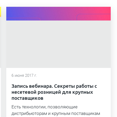
6 июня 2017 г.
Запись вебинара. Секреты работы с
несетевой розницей для крупных
поставщиков
Есть технологии, позволяющие
дистрибьюторам и крупным поставщикам