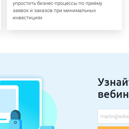
упростить бизнес-процессы по приёму
заявок и заказов при минимальных
инвестициях
Узнай
вебин