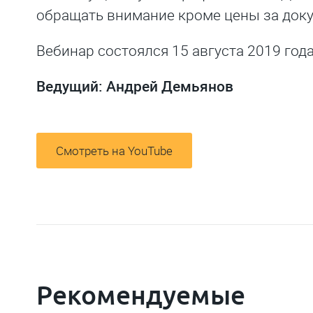
обращать внимание кроме цены за док
Вебинар состоялся 15 августа 2019 года
Ведущий: Андрей Демьянов
Смотреть на YouTube
Рекомендуемые