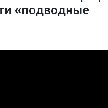
йти «подводные