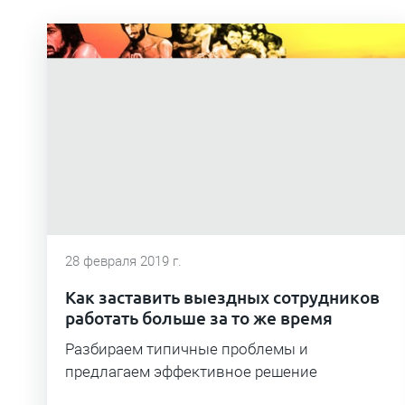
28 февраля 2019 г.
Как заставить выездных сотрудников
работать больше за то же время
Разбираем типичные проблемы и
предлагаем эффективное решение