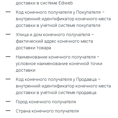
доставки в системе Ediweb
Код конечного получателя у Покупателя –
внутренний идентификатор конечного места
доставки в учётной системе покупателя
Улица и дом конечного получателя –
фактический адрес конечного места
доставки товара
Наименование конечного получателя –
условное наименование конечной точки
доставки
Код конечного получателя у Продавца –
внутренний идентификатор конечного места
доставки в учётной системе продавца
Город конечного получателя
Страна конечного получателя