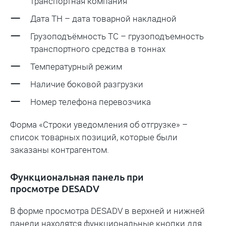
транспортная компания
Дата ТН – дата товарной накладной
Грузоподъёмность ТС – грузоподъемность
транспортного средства в тоннах
Температурный режим
Наличие боковой разгрузки
Номер телефона перевозчика
Форма «Строки уведомления об отгрузке»
–
список товарных позиций, которые были
заказаны контрагентом.
Функциональная панель при
просмотре DESADV
В форме просмотра DESADV в верхней и нижней
панели находятся функциональные кнопки для