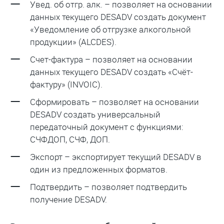
Увед. об отгр. алк. – позволяет на основании
данных текущего DESADV создать документ
«Уведомление об отгрузке алкогольной
продукции» (ALCDES).
Счет-фактура – позволяет на основании
данных текущего DESADV создать «Счёт-
фактуру» (INVOIC).
Сформировать – позволяет на основании
DESADV создать универсальный
передаточный документ с функциями:
СЧФДОП, СЧФ, ДОП.
Экспорт – экспортирует текущий DESADV в
один из предложенных форматов.
Подтвердить – позволяет подтвердить
получение DESADV.