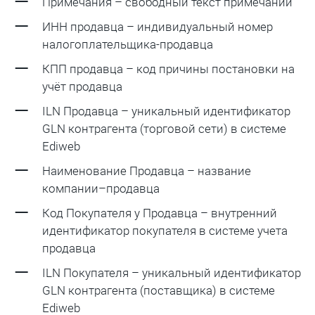
Примечания – свободный текст примечаний
ИНН продавца – индивидуальный номер
налогоплательщика-продавца
КПП продавца – код причины постановки на
учёт продавца
ILN Продавца – уникальный идентификатор
GLN контрагента (торговой сети) в системе
Ediweb
Наименование Продавца – название
компании–продавца
Код Покупателя у Продавца – внутренний
идентификатор покупателя в системе учета
продавца
ILN Покупателя – уникальный идентификатор
GLN контрагента (поставщика) в системе
Ediweb