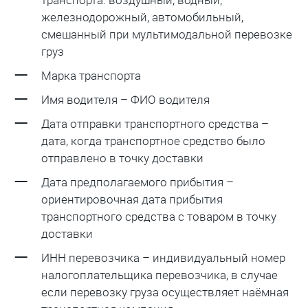
железнодорожный, автомобильный,
смешанный при мультимодальной перевозке
груз
Марка транспорта
Имя водителя – ФИО водителя
Дата отправки транспортного средства –
дата, когда транспортное средство было
отправлено в точку доставки
Дата предполагаемого прибытия –
ориентировочная дата прибытия
транспортного средства с товаром в точку
доставки
ИНН перевозчика – индивидуальный номер
налогоплательщика перевозчика, в случае
если перевозку груза осуществляет наёмная