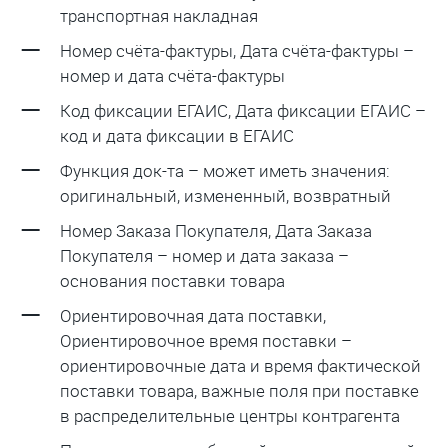
транспортная накладная
Номер счёта-фактуры, Дата счёта-фактуры –
номер и дата счёта-фактуры
Код фиксации ЕГАИС, Дата фиксации ЕГАИС –
код и дата фиксации в ЕГАИС
Функция док-та – может иметь значения:
оригинальный, измененный, возвратный
Номер Заказа Покупателя, Дата Заказа
Покупателя – номер и дата заказа –
основания поставки товара
Ориентировочная дата поставки,
Ориентировочное время поставки –
ориентировочные дата и время фактической
поставки товара, важные поля при поставке
в распределительные центры контрагента