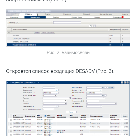
Рис. 2. Взаимосвязи
Откроется список входящих DESADV (Рис. 3).