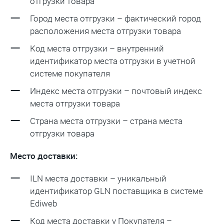
отгрузки товара
Город места отгрузки – фактический город
расположения места отгрузки товара
Код места отгрузки – внутренний
идентификатор места отгрузки в учетной
системе покупателя
Индекс места отгрузки – почтовый индекс
места отгрузки товара
Страна места отгрузки – страна места
отгрузки товара
Место доставки:
ILN места доставки – уникальный
идентификатор GLN поставщика в системе
Ediweb
Код места доставки у Покупателя –