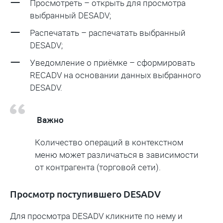
Просмотреть – открыть для просмотра
выбранный DESADV;
Распечатать – распечатать выбранный
DESADV;
Уведомление о приёмке – сформировать
RECADV на основании данных выбранного
DESADV.
Важно
Количество операций в контекстном
меню может различаться в зависимости
от контрагента (торговой сети).
Просмотр поступившего DESADV
Для просмотра DESADV кликните по нему и