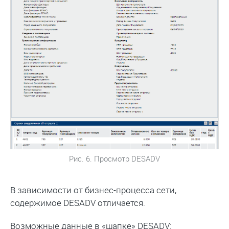
Рис. 6. Просмотр DESADV
В зависимости от бизнес-процесса сети,
содержимое DESADV отличается.
Возможные данные в «шапке» DESADV: