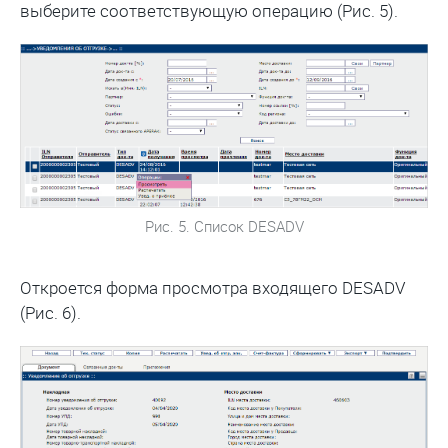
выберите соответствующую операцию (Рис. 5).
Рис. 5. Список DESADV
Откроется форма просмотра входящего DESADV
(Рис. 6).