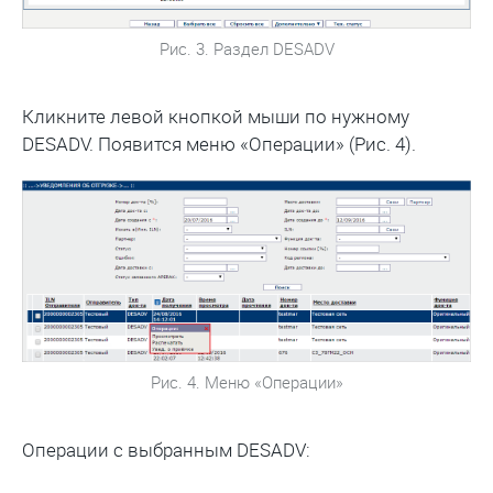
Рис. 3. Раздел DESADV
Кликните левой кнопкой мыши по нужному
DESADV. Появится меню «Операции» (Рис. 4).
Рис. 4. Меню «Операции»
Операции с выбранным DESADV: