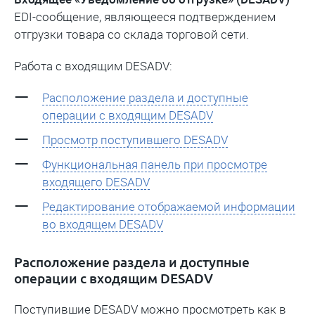
EDI-сообщение, являющееся подтверждением
отгрузки товара со склада торговой сети.
Работа с входящим DESADV:
Расположение раздела и доступные
операции с входящим DESADV
Просмотр поступившего DESADV
Функциональная панель при просмотре
входящего DESADV
Редактирование отображаемой информации
во входящем DESADV
Расположение раздела и доступные
операции с входящим DESADV
Поступившие DESADV можно просмотреть как в