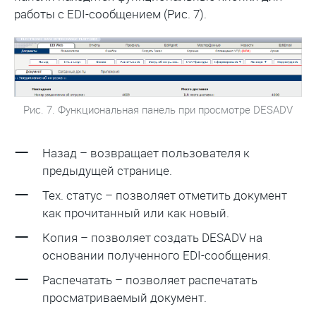
работы с EDI-сообщением (Рис. 7).
Рис. 7. Функциональная панель при просмотре DESADV
Назад – возвращает пользователя к
предыдущей странице.
Тех. статус – позволяет отметить документ
как прочитанный или как новый.
Копия – позволяет создать DESADV на
основании полученного EDI-сообщения.
Распечатать – позволяет распечатать
просматриваемый документ.