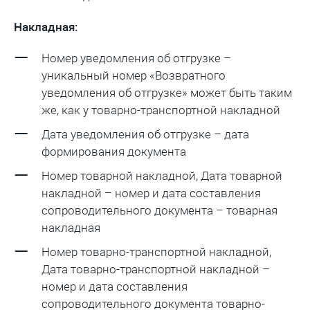
Накладная:
Номер уведомления об отгрузке –
уникальный номер «Возвратного
уведомления об отгрузке» может быть таким
же, как у товарно-транспортной накладной
Дата уведомления об отгрузке – дата
формирования документа
Номер товарной накладной, Дата товарной
накладной – номер и дата составления
сопроводительного документа – товарная
накладная
Номер товарно-транспортной накладной,
Дата товарно-транспортной накладной –
номер и дата составления
сопроводительного документа товарно-