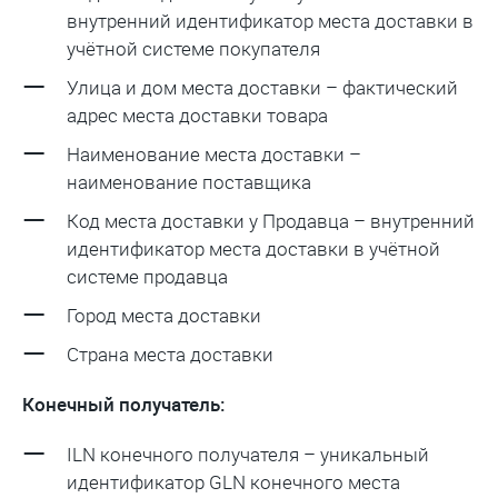
внутренний идентификатор места доставки в
учётной системе покупателя
Улица и дом места доставки – фактический
адрес места доставки товара
Наименование места доставки –
наименование поставщика
Код места доставки у Продавца – внутренний
идентификатор места доставки в учётной
системе продавца
Город места доставки
Страна места доставки
Конечный получатель:
ILN конечного получателя – уникальный
идентификатор GLN конечного места