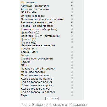
Рис. 9. Выбор колонок для отображения