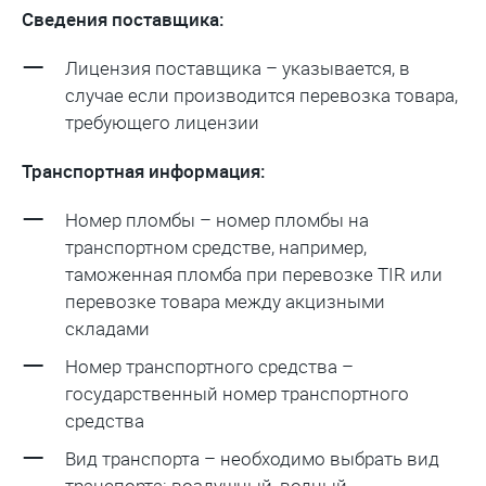
Сведения поставщика:
Лицензия поставщика – указывается, в
случае если производится перевозка товара,
требующего лицензии
Транспортная информация:
Номер пломбы – номер пломбы на
транспортном средстве, например,
таможенная пломба при перевозке TIR или
перевозке товара между акцизными
складами
Номер транспортного средства –
государственный номер транспортного
средства
Вид транспорта – необходимо выбрать вид
транспорта: воздушный, водный,