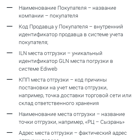
Наименование Покупателя – название
компании – покупателя
Код Продавца у Покупателя – внутренний
идентификатор продавца в системе учета
покупателя;
ILN места отгрузки – уникальный
идентификатор GLN места погрузки в
системе Ediweb
КПП места отгрузки – код причины
постановки на учет места отгрузки,
например, точка доставки торговой сети или
склад ответственного хранения
Наименование места отгрузки – название
точки отгрузки, например, «РЦ – Сызрань»
Адрес места отгрузки – фактический адрес