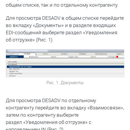
общем списке, так и по отдельному контрагенту.
Для просмотра DESADV в общем списке перейдите
во вкладку «Документы» и в разделе входящих
EDI-сообщений выберите раздел «Уведомления
об отгрузке» (Рис. 1).
Рис. 1. Документы
Для просмотра DESADV по отдельному
контрагенту перейдите во вкладку «Взаимосвязи»,
затем по контрагенту выберите
раздел «Уведомления об отгрузке» с
направлением IN (Рис. 2).