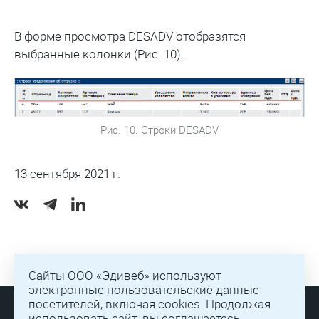
В форме просмотра DESADV отобразятся
выбранные колонки (Рис. 10).
Рис. 10. Строки DESADV
13 сентября 2021 г.
Сайты ООО «Эдивеб» используют
электронные пользовательские данные
посетителей, включая cookies. Продолжая
использовать сайт, вы соглашаетесь